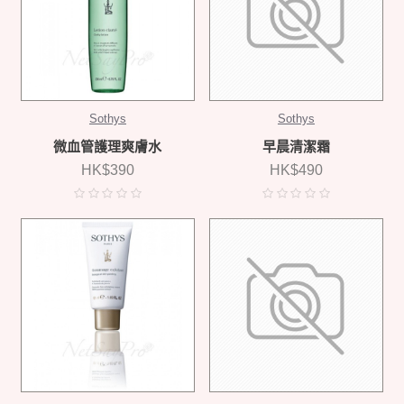
Sothys
Sothys
微血管護理爽膚水
早晨清潔霜
HK$390
HK$490