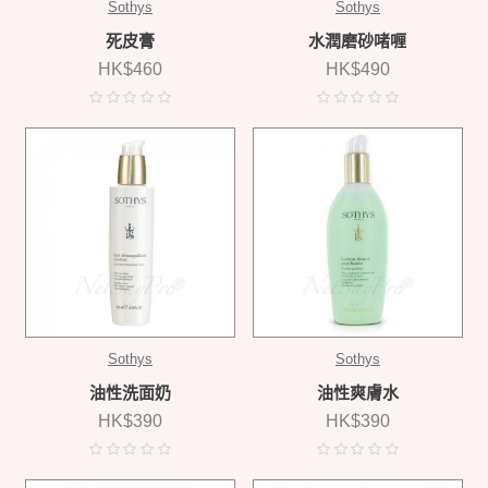
Sothys
Sothys
死皮膏
水潤磨砂啫喱
HK$460
HK$490
Sothys
Sothys
油性洗面奶
油性爽膚水
HK$390
HK$390