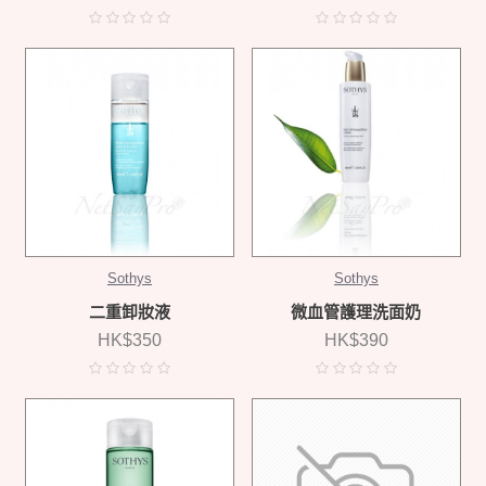
Sothys
Sothys
二重卸妝液
微血管護理洗面奶
HK$350
HK$390