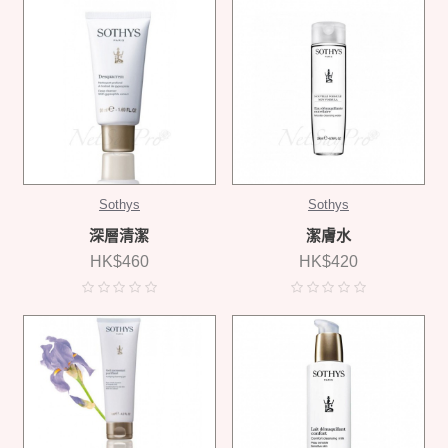
Sothys
Sothys
深層清潔
潔膚水
HK$460
HK$420