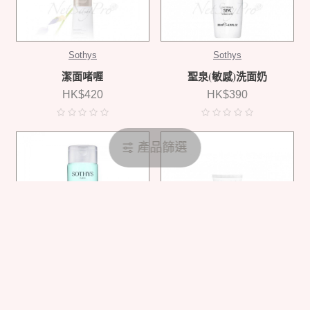
Sothys
Sothys
潔面啫喱
聖泉(敏感)洗面奶
HK$420
HK$390
產品篩選
Sothys
Sothys
聖泉(敏感)爽膚水
面部磨砂