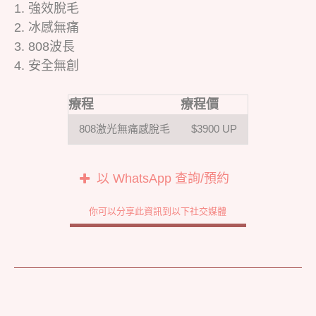
1. 強效脫毛
2. 冰感無痛
3. 808波長
4. 安全無創
療程
療程價
808激光無痛感脫毛
$3900 UP
以 WhatsApp 查詢/預約
你可以分享此資訊到以下社交媒體