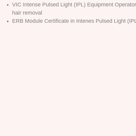
VIC Intense Pulsed Light (IPL) Equipment Operator
hair removal
ERB Module Certificate in Intenes Pulsed Light (I