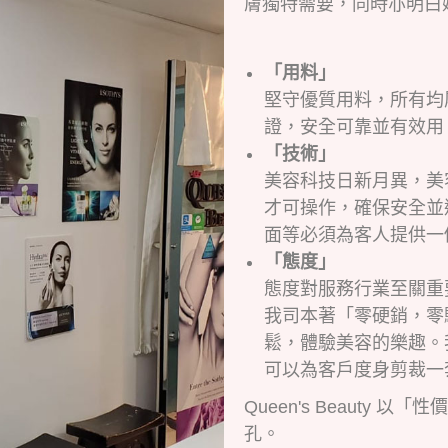
膚獨特需要，同時亦明白
「用料」
堅守優質用料，所有均
證，安全可靠並有效用
「技術」
美容科技日新月異，美
才可操作，確保安全並
面等必須為客人提供一
「態度」
態度對服務行業至關重
我司本著「零硬銷，零
鬆，體驗美容的樂趣。
可以為客戶度身剪裁一
Queen's Beaut
孔。