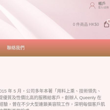
帳戶
登入/註冊
0
0 件商品 HK$0
聯絡我們
成立於 2015 年 5 月，公司多年本著「用料上乘、技術領先、
優質及性價比高的服務給客戶。創辦人 Queenly 在
富經驗，曾在不少大型連鎖美容院工作，深明每個客戶肌