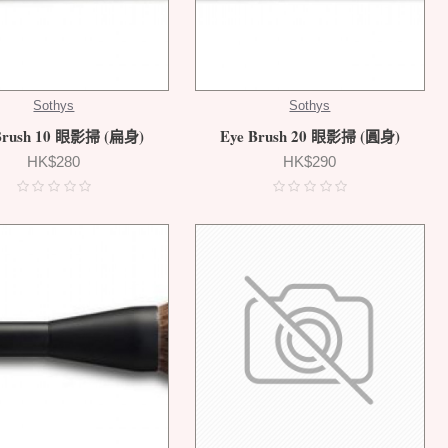
Sothys
Sothys
Brush 10 眼影掃 (扁身)
Eye Brush 20 眼影掃 (圓身)
HK$280
HK$290