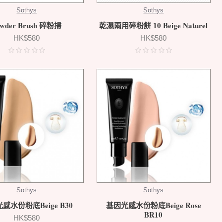
Sothys
Sothys
owder Brush 碎粉掃
乾濕兩用碎粉餅 10 Beige Naturel
HK$580
HK$580
Sothys
Sothys
感水份粉底Beige B30
基因光感水份粉底Beige Rose
BR10
HK$580