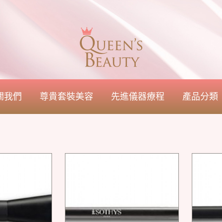
關我們
尊貴套裝美容
先進儀器療程
產品分類