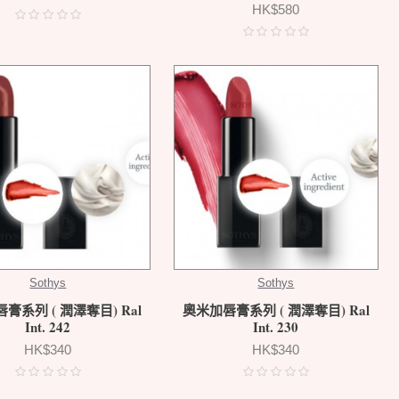
HK$580
Sothys
Sothys
膏系列 ( 潤澤奪目) Ral
奧米加唇膏系列 ( 潤澤奪目) Ral
Int. 242
Int. 230
HK$340
HK$340