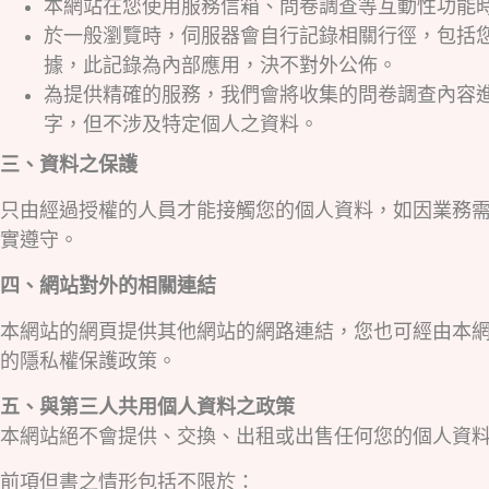
本網站在您使用服務信箱、問卷調查等互動性功能
於一般瀏覽時，伺服器會自行記錄相關行徑，包括您
據，此記錄為內部應用，決不對外公佈。
為提供精確的服務，我們會將收集的問卷調查內容
字，但不涉及特定個人之資料。
三、資料之保護
只由經過授權的人員才能接觸您的個人資料，如因業務
實遵守。
四、網站對外的相關連結
本網站的網頁提供其他網站的網路連結，您也可經由本
的隱私權保護政策。
五、與第三人共用個人資料之政策
本網站絕不會提供、交換、出租或出售任何您的個人資
前項但書之情形包括不限於：