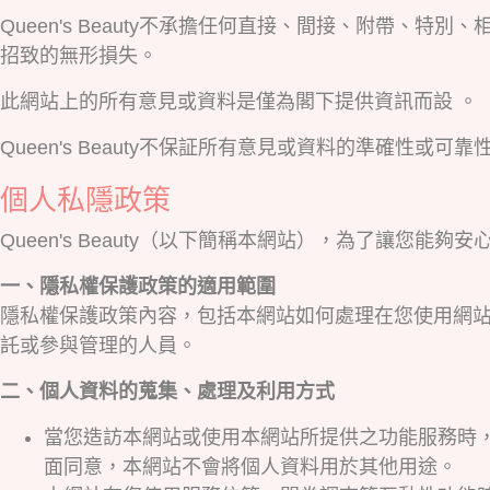
Queen's Beauty不承擔任何直接、間接、附帶
招致的無形損失。
此網站上的所有意見或資料是僅為閣下提供資訊而設 。
Queen's Beauty不保証所有意見或資料的準確性或可靠性
個人私隱政策
Queen's Beauty（以下簡稱本網站），為了讓
一、隱私權保護政策的適用範圍
隱私權保護政策內容，包括本網站如何處理在您使用網
託或參與管理的人員。
二、個人資料的蒐集、處理及利用方式
當您造訪本網站或使用本網站所提供之功能服務時
面同意，本網站不會將個人資料用於其他用途。