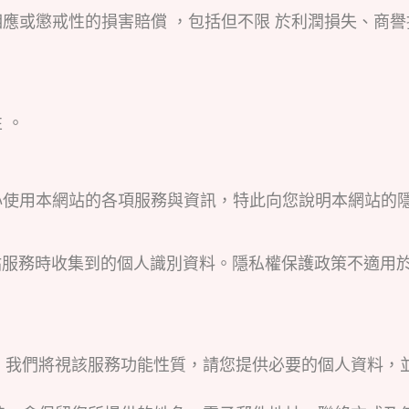
、特別、相應或懲戒性的損害賠償 ，包括但不限 於利潤損失
 。
您能夠安心使用本網站的各項服務與資訊，特此向您說明本網
站服務時收集到的個人識別資料。隱私權保護政策不適用
，我們將視該服務功能性質，請您提供必要的個人資料，