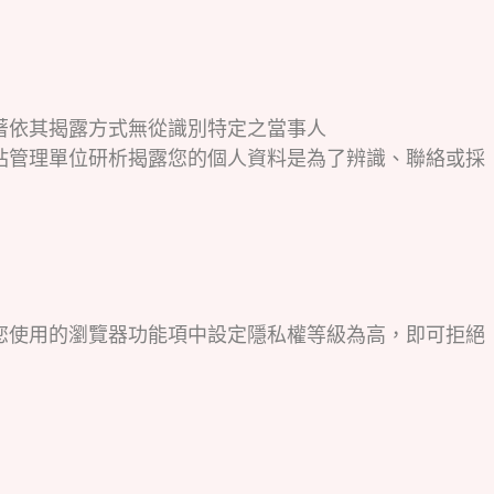
著依其揭露方式無從識別特定之當事人
站管理單位研析揭露您的個人資料是為了辨識、聯絡或採
可在您使用的瀏覽器功能項中設定隱私權等級為高，即可拒絕