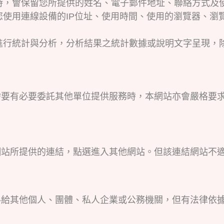
時，會保留您所提供的姓名、電子郵件地址、聯絡方式及
使用連線設備的IP位址、使用時間、使用的瀏覽器、瀏
進行統計與分析，分析結果之統計數據或說明文字呈現，
需要有必要委託其他單位提供服務時，本網站亦會嚴格要
網站所提供的連結，點選進入其他網站。但該連結網站不
料給其他個人、團體、私人企業或公務機關，但有法律依