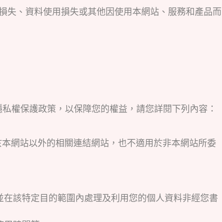
、商譽損失、資料使用損失或其他因使用本網站、服務和產品而
站的隱私權保護政策，以保障您的權益，請您詳閱下列內容：
於本網站以外的相關連結網站，也不適用於非本網站所委
並在該特定目的範圍內處理及利用您的個人資料非經您書