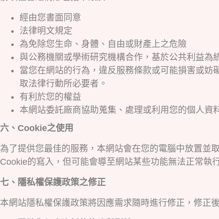
經由您書面同意
法律明文規定
為免除您生命、身體、自由或財產上之危險
與公務機關或學術研究機構合作，基於公共利益為
當您在網站的行為，違反服務條款或可能損害或妨
取法律行動所必要者。
有利於您的權益
本網站委託廠商協助蒐集、處理或利用您的個人資
六、Cookie之使用
為了提供您最佳的服務，本網站會在您的電腦中放置並取用
Cookie的寫入，但可能會導至網站某些功能無法正常執行
七、隱私權保護政策之修正
本網站隱私權保護政策將因應需求隨時進行修正，修正