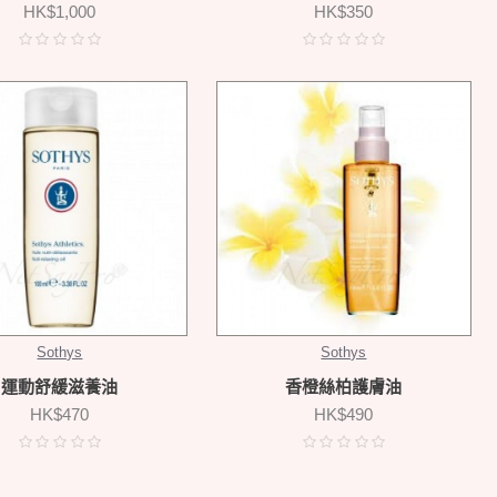
HK$1,000
HK$350
Sothys
Sothys
運動舒緩滋養油
香橙絲柏護膚油
HK$470
HK$490