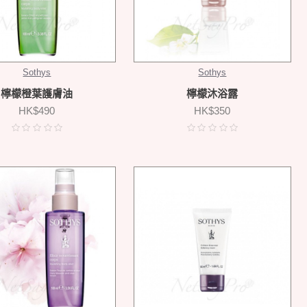
Sothys
Sothys
檸檬橙葉護膚油
檸檬沐浴露
HK$490
HK$350