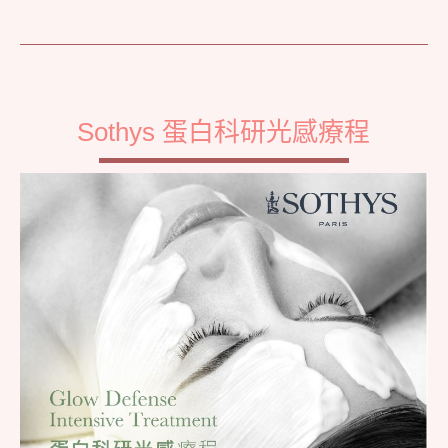
Sothys 蛋白科研光感療程