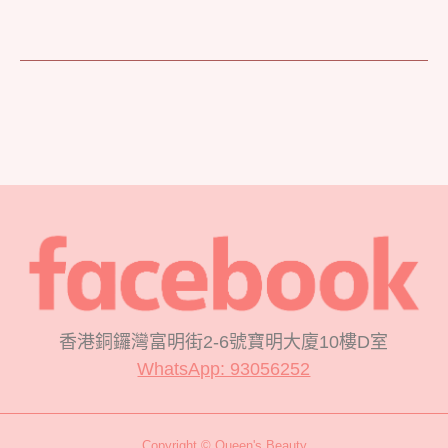
香港銅鑼灣富明街2-6號寶明大廈10樓D室
WhatsApp: 93056252
Copyright © Queen's Beauty