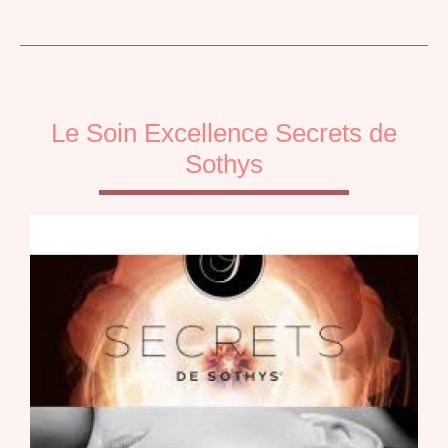
Le Soin Excellence Secrets de
Sothys