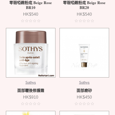
零瑕啞緻粉底 Beige Rose
零瑕啞緻粉底 Beige Rose
BR10
BR20
HK$540
HK$540
Sothys
Sothys
面部曬後修護霜
面部磨砂
HK$910
HK$450