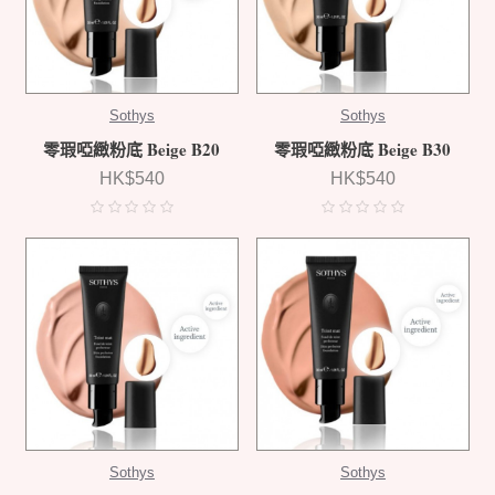
Sothys
Sothys
零瑕啞緻粉底 Beige B20
零瑕啞緻粉底 Beige B30
HK$540
HK$540
Sothys
Sothys