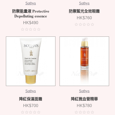
Sothys
Sothys
防禦能量液 Protective
防禦藍光全效眼霜
Depolluting essence
HK$760
HK$490
Sothys
Sothys
降紅保濕面霜
降紅微血管精華
HK$700
HK$780