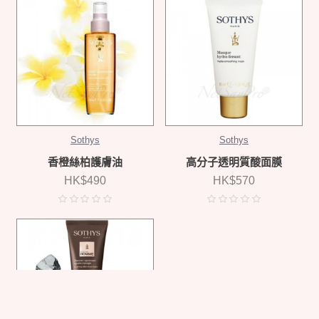
Sothys
Sothys
香橙絲柏護膚油
高分子透明質酸面膜
HK$490
HK$570