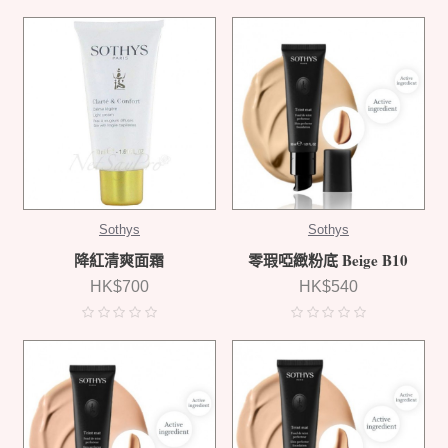
Sothys
Sothys
降紅清爽面霜
零瑕啞緻粉底 Beige B10
HK$700
HK$540