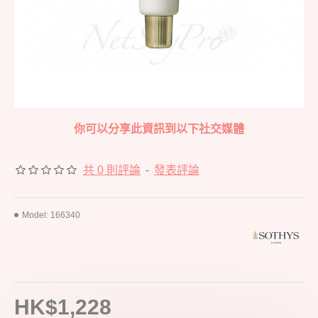
你可以分享此資訊到以下社交媒體
共 0 則評論
-
發表評論
Model:
166340
HK$1,228