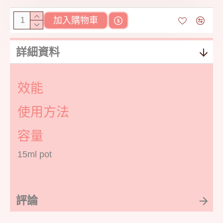
加入購物車
詳細資料
效能
使用方法
容量
15ml pot
評論