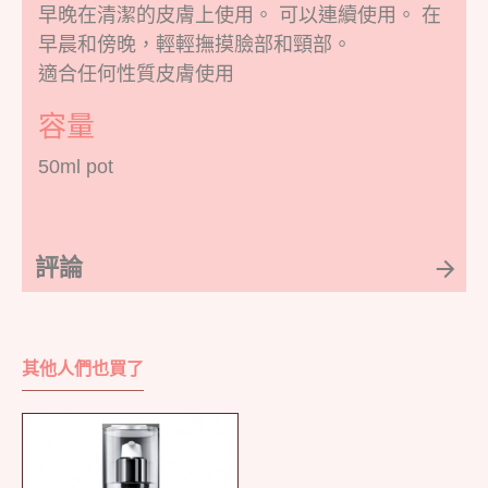
早晚在清潔的皮膚上使用。 可以連續使用。 在
早晨和傍晚，輕輕撫摸臉部和頸部。
適合任何性質皮膚使用
容量
50ml pot
評論
其他人們也買了