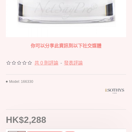
你可以分享此資訊到以下社交媒體
共 0 則評論
-
發表評論
Model:
166330
HK$2,288